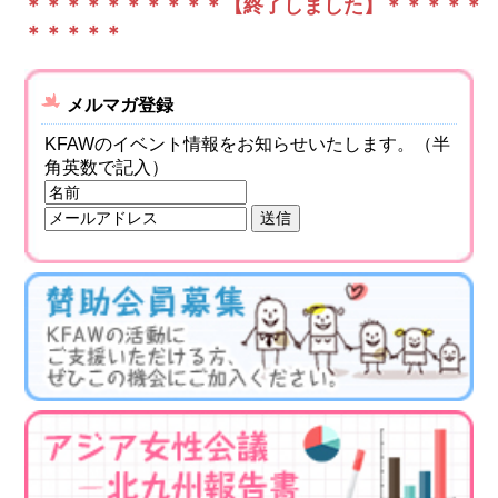
＊＊＊＊＊＊＊＊＊＊【終了しました】＊＊＊＊＊
＊＊＊＊＊
メルマガ登録
KFAWのイベント情報をお知らせいたします。（半
角英数で記入）