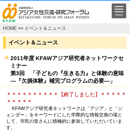
menu
HOME
>>
イベント＆ニュース
イベント＆ニュース
2011年度 KFAWアジア研究者ネットワークセ
ミナー
第3回 「子どもの『生きる力』と体験の意味
―『欠損体験』補完プログラムの必要―」
＊＊＊＊＊＊＊＊＊＊【終了しました】＊＊＊＊＊
＊＊＊＊＊
KFAWアジア研究者ネットワークは「アジア」と「ジ
ェンダー」をキーワードにした学際的な情報交換の場と
して、市民の皆さんに積極的に参加していただいていま
す。