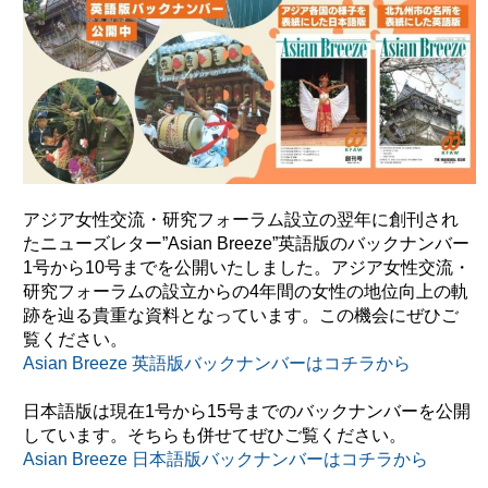
アジア女性交流・研究フォーラム設立の翌年に創刊され
たニューズレター”Asian Breeze”英語版のバックナンバー
1号から10号までを公開いたしました。アジア女性交流・
研究フォーラムの設立からの4年間の女性の地位向上の軌
跡を辿る貴重な資料となっています。この機会にぜひご
覧ください。
Asian Breeze 英語版バックナンバーはコチラから
日本語版は現在1号から15号までのバックナンバーを公開
しています。そちらも併せてぜひご覧ください。
Asian Breeze 日本語版バックナンバーはコチラから