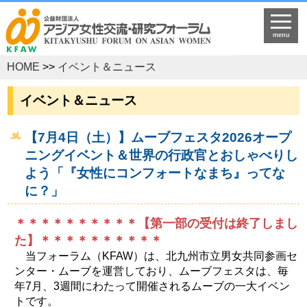
menu
HOME
>>
イベント＆ニュース
イベント＆ニュース
【7月4日（土）】ムーブフェスタ2026オープ
ニングイベント＆世界の行政官とおしゃべりし
よう「『女性にコンフォートなまち』ってな
に？」
＊＊＊＊＊＊＊＊＊＊【第一部の受付は終了しまし
た】＊＊＊＊＊＊＊＊＊＊
当フォーラム（KFAW）は、北九州市立男女共同参画セ
ンター・ムーブを運営しており、ムーブフェスタは、毎
年7月、3週間にわたって開催されるムーブの一大イベン
トです。