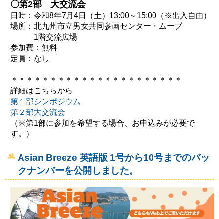
〇第2部 大交流会
日時：令和8年7月4日（土）13:00～15:00（※出入自由）
場所：北九州市立男女共同参画センター・ムーブ
1階交流広場
参加費：無料
定員：なし
＊＊＊＊＊＊＊＊＊＊＊＊＊＊＊＊＊＊＊＊＊＊
詳細はこちらから
第１部シンポジウム
第２部大交流会
（※第1部に参加を希望する場合、お申込みが必要で
す。）
Asian Breeze 英語版 1号から10号までのバッ
クナンバーを公開しました。