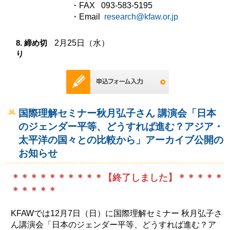
・FAX 093-583-5195
・Email
research@kfaw.or.jp
8. 締め切
2月25日（水）
り
国際理解セミナー秋月弘子さん 講演会「日本
のジェンダー平等、どうすれば進む？アジア・
太平洋の国々との比較から」アーカイブ公開の
お知らせ
＊＊＊＊＊＊＊＊＊＊【終了しました】＊＊＊＊＊
＊＊＊＊＊
KFAWでは12月7日（日）に国際理解セミナー 秋月弘子さ
ん講演会「日本のジェンダー平等、どうすれば進む？ア