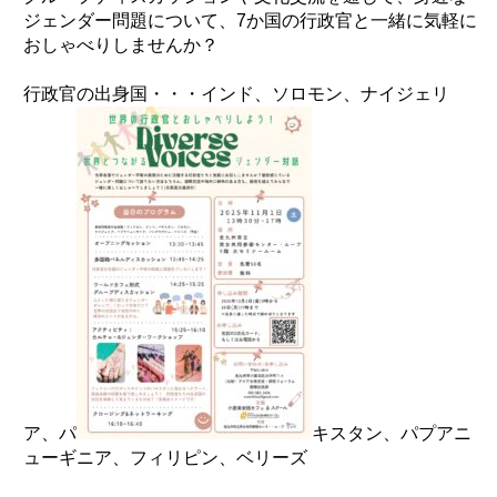
ジェンダー問題について、7か国の行政官と一緒に気軽に
おしゃべりしませんか？
行政官の出身国・・・インド、ソロモン、ナイジェリ
ア、パ
キ
スタン、パプアニ
ュー
ギニア、フィリピン、ベリーズ