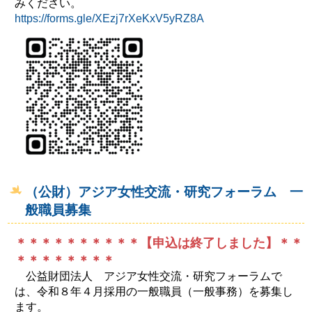
みください。
https://forms.gle/XEzj7rXeKxV5yRZ8A
（公財）アジア女性交流・研究フォーラム 一
般職員募集
＊＊＊＊＊＊＊＊＊＊【申込は終了しました】＊＊
＊＊＊＊＊＊＊＊
公益財団法人 アジア女性交流・研究フォーラムで
は、令和８年４月採用の一般職員（一般事務）を募集し
ます。