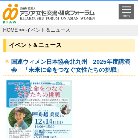
menu
HOME
>>
イベント＆ニュース
イベント＆ニュース
国連ウィメン日本協会北九州 2025年度講演
会 「未来に命をつなぐ女性たちの挑戦」