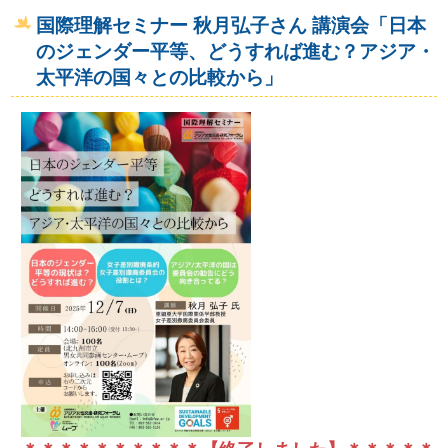
国際理解セミナー 秋月弘子さん 講演会「日本
のジェンダー平等、どうすれば進む？アジア・
太平洋の国々との比較から」