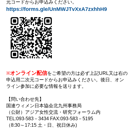
元コードからお申込みください。
https://forms.gle/UnMWJTvXxA7zxhhH9
オンライン配信
※
をご希望の方は必ず上記URL又は右の
申込用二次元コードからお申込みください。後日、オン
ライン参加に必要な情報を送ります。
【問い合わせ先】
国連ウィメン日本協会北九州事務局
（公財）アジア女性交流・研究フォーラム内
TEL:093-583－3434 FAX:093-583－5195
（8:30～17:15 土・日、祝日休み)