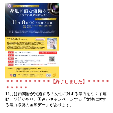
＊＊＊＊＊＊＊＊＊＊【終了しました】＊＊＊＊＊
＊＊＊＊＊
11月は内閣府が実施する「女性に対する暴力をなくす運
動」期間があり、国連がキャンペーンする「女性に対す
る暴力撤廃の国際デー」があります。