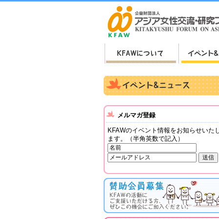
メルマガ登録
KFAWのイベント情報をお知らせいた
ます。（半角英数で記入）