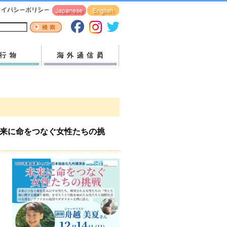
未来に命をつなぐ女性たちの挑