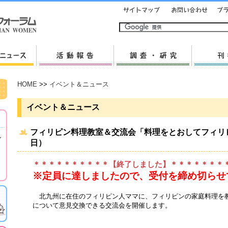
HOME
>>
イベント＆ニュース
イベント＆ニュース
フィリピン料理教室＆交流会「料理をとおしてフィリピン
し
日）
＊＊＊＊＊＊＊＊＊＊【終了しました】＊＊＊＊＊＊＊
※定員に達しましたので、受付を締め切らせて
北九州に在住のフィリピン人ママに、フィリピンの家庭料理を
について意見交換できる交流会を開催します。