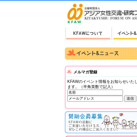
メルマガ登録
KFAWのイベント情報をお知らせいた
ます。（半角英数で記入）