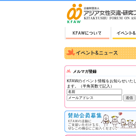
メルマガ登録
KFAWのイベント情報をお知らせいた
ます。（半角英数で記入）