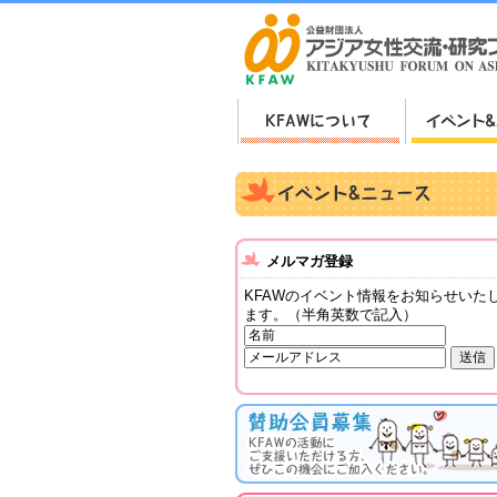
メルマガ登録
KFAWのイベント情報をお知らせいた
ます。（半角英数で記入）