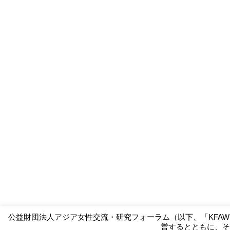
公益財団法人アジア女性交流・研究フォーラム（以下、「KFA
営するとともに、そ