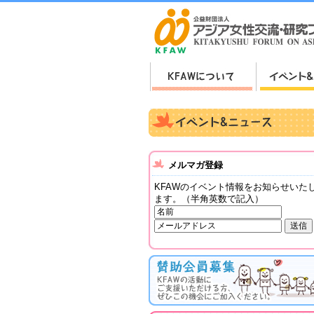
メルマガ登録
KFAWのイベント情報をお知らせいた
ます。（半角英数で記入）