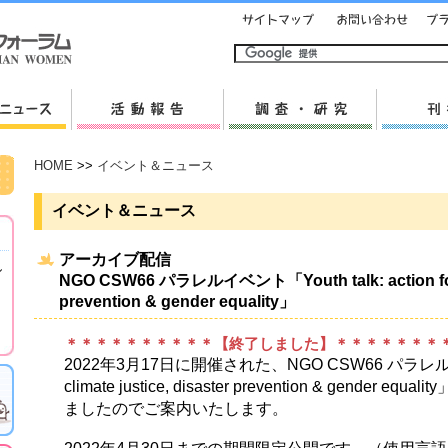
HOME
>>
イベント＆ニュース
イベント＆ニュース
アーカイブ配信
し
NGO CSW66 パラレルイベント「Youth talk: action for cl
prevention & gender equality」
＊＊＊＊＊＊＊＊＊＊【終了しました】＊＊＊＊＊＊＊
2022年3月17日に開催された、NGO CSW66 パラレルイベント「
climate justice, disaster prevention & gend
ましたのでご案内いたします。