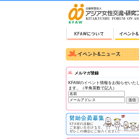
メルマガ登録
KFAWのイベント情報をお知らせいた
ます。（半角英数で記入）