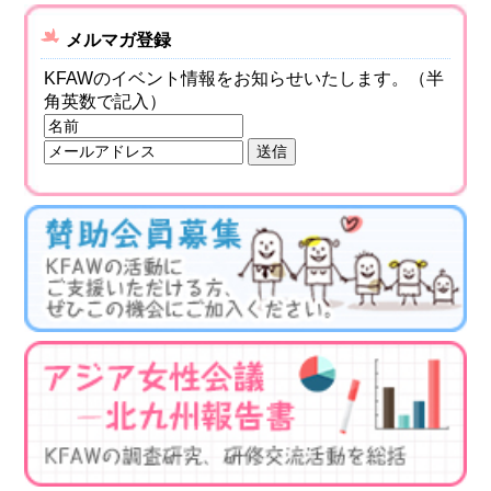
メルマガ登録
KFAWのイベント情報をお知らせいたします。（半
角英数で記入）