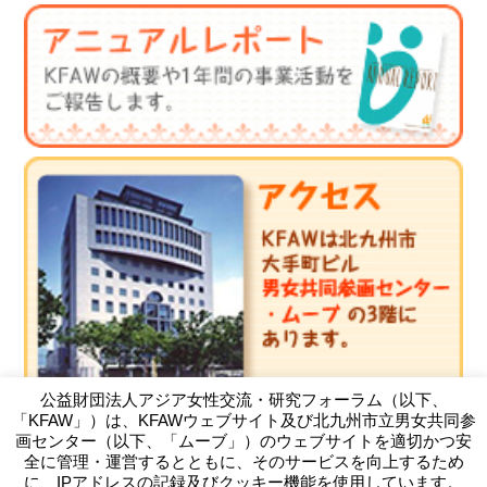
公益財団法人アジア女性交流・研究フォーラム（以下、
「KFAW」）は、KFAWウェブサイト及び北九州市立男女共同参
画センター（以下、「ムーブ」）のウェブサイトを適切かつ安
全に管理・運営するとともに、そのサービスを向上するため
に、IPアドレスの記録及びクッキー機能を使用しています。