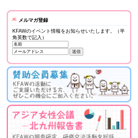
メルマガ登録
KFAWのイベント情報をお知らせいたします。（半
角英数で記入）