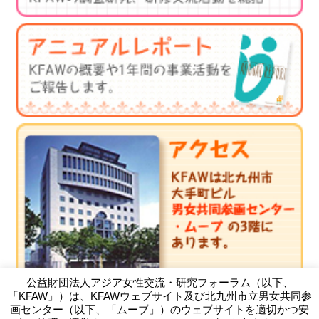
公益財団法人アジア女性交流・研究フォーラム（以下、
「KFAW」）は、KFAWウェブサイト及び北九州市立男女共同参
画センター（以下、「ムーブ」）のウェブサイトを適切かつ安