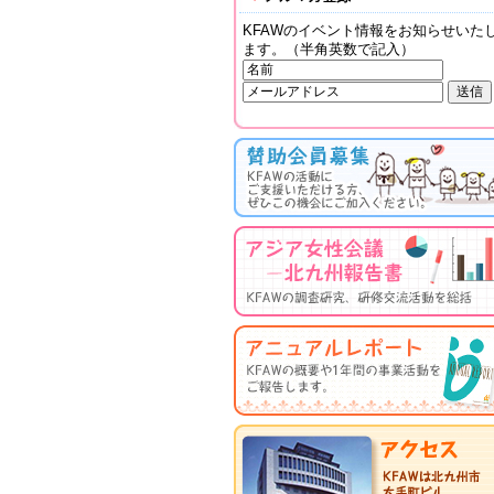
KFAWのイベント情報をお知らせいた
ます。（半角英数で記入）