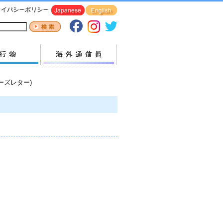
ブニューズレター)