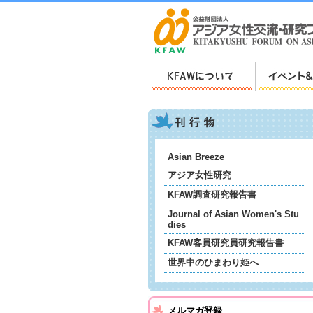
Asian Breeze
アジア女性研究
KFAW調査研究報告書
Journal of Asian Women's Stu
dies
KFAW客員研究員研究報告書
世界中のひまわり姫へ
メルマガ登録