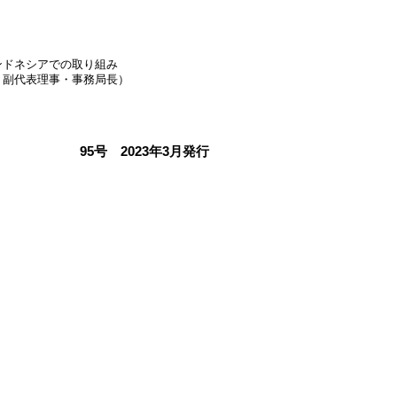
ンドネシアでの取り組み
１副代表理事・事務局長）
95号 2023年3月発行