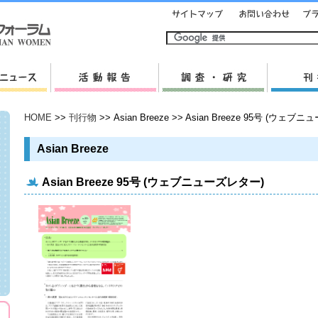
HOME
>>
刊行物
>> Asian Breeze >> Asian Breeze 95号 (ウェ
Asian Breeze
Asian Breeze 95号 (ウェブニューズレター)