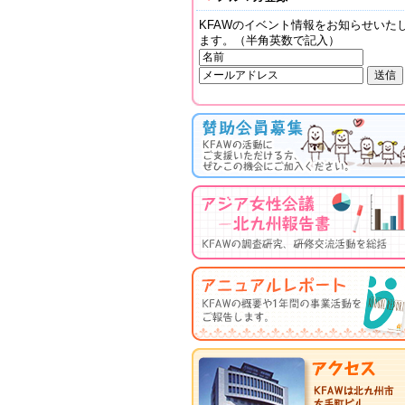
KFAWのイベント情報をお知らせいた
ます。（半角英数で記入）