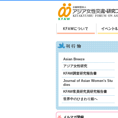
Asian Breeze
アジア女性研究
KFAW調査研究報告書
Journal of Asian Women's Stu
dies
KFAW客員研究員研究報告書
世界中のひまわり姫へ
メルマガ登録