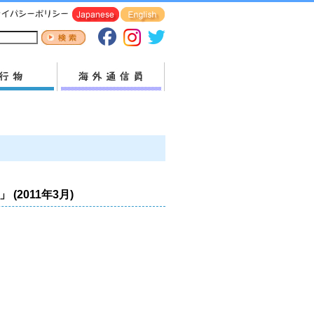
2011年3月)