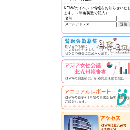
KFAWのイベント情報をお知らせいた
ます。（半角英数で記入）