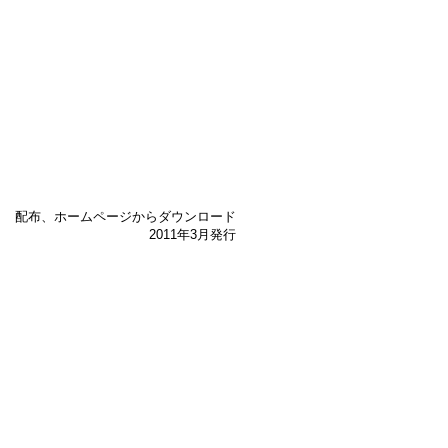
配布、ホームページからダウンロード
2011年3月発行