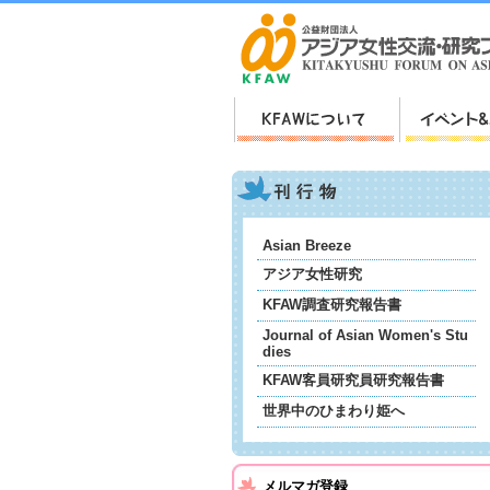
Asian Breeze
アジア女性研究
KFAW調査研究報告書
Journal of Asian Women's Stu
dies
KFAW客員研究員研究報告書
世界中のひまわり姫へ
メルマガ登録