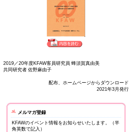
2019／20年度KFAW客員研究員 蜂須賀真由美
共同研究者 佐野麻由子
配布、ホームページからダウンロード
2021年3月発行
メルマガ登録
KFAWのイベント情報をお知らせいたします。（半
角英数で記入）