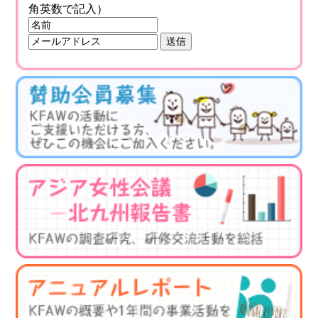
角英数で記入）