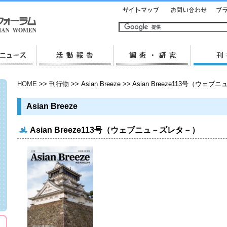
HOME
>>
刊行物
>> Asian Breeze >> Asian Breeze113号（ウ
Asian Breeze
Asian Breeze113号（ウェブニュ－ズレタ－）