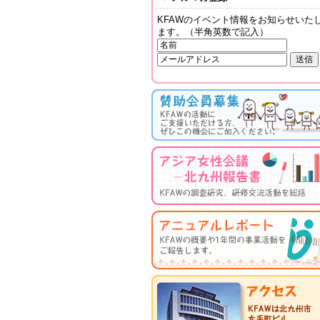
KFAWのイベント情報をお知らせいた
ます。（半角英数で記入）