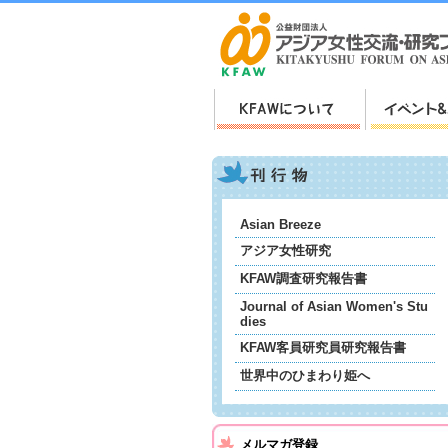
Asian Breeze
アジア女性研究
KFAW調査研究報告書
Journal of Asian Women's Stu
dies
KFAW客員研究員研究報告書
世界中のひまわり姫へ
メルマガ登録