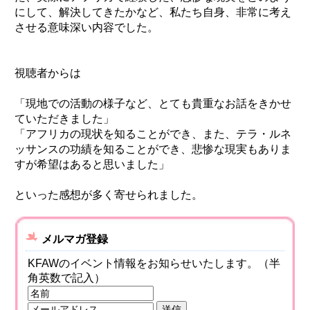
にして、解決してきたかなど、私たち自身、非常に考え
させる意味深い内容でした。
視聴者からは
「現地での活動の様子など、とても貴重なお話をきかせ
ていただきました」
「アフリカの現状を知ることができ、また、テラ・ルネ
ッサンスの功績を知ることができ、悲惨な現実もありま
すが希望はあると思いました」
といった感想が多く寄せられました。
メルマガ登録
KFAWのイベント情報をお知らせいたします。（半
角英数で記入）