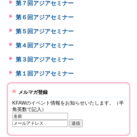
第７回アジアセミナー
第６回アジアセミナー
第５回アジアセミナー
第４回アジアセミナー
第３回アジアセミナー
第１回アジアセミナー
メルマガ登録
KFAWのイベント情報をお知らせいたします。（半
角英数で記入）