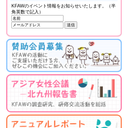
KFAWのイベント情報をお知らせいたします。（半
角英数で記入）