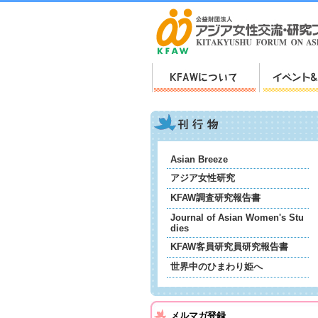
Asian Breeze
アジア女性研究
KFAW調査研究報告書
Journal of Asian Women's Stu
dies
KFAW客員研究員研究報告書
世界中のひまわり姫へ
メルマガ登録