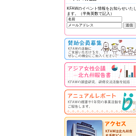
KFAWのイベント情報をお知らせいた
ます。（半角英数で記入）