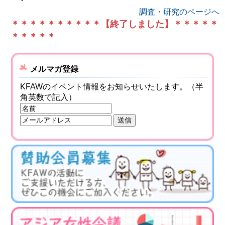
調査・研究のページへ
＊＊＊＊＊＊＊＊＊＊【終了しました】＊＊＊＊＊
＊＊＊＊＊
メルマガ登録
KFAWのイベント情報をお知らせいたします。（半
角英数で記入）