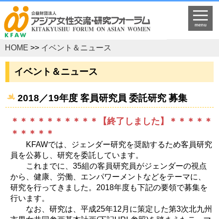
menu
HOME
>>
イベント＆ニュース
イベント＆ニュース
2018／19年度 客員研究員 委託研究 募集
＊＊＊＊＊＊＊＊＊＊【終了しました】＊＊＊＊＊
＊＊＊＊＊
KFAWでは、ジェンダー研究を奨励するため客員研究
員を公募し、研究を委託しています。
これまでに、35組の客員研究員がジェンダーの視点
から、健康、労働、エンパワーメントなどをテーマに、
研究を行ってきました。2018年度も下記の要領で募集を
行います。
なお、研究は、平成25年12月に策定した第3次北九州