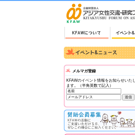
メルマガ登録
KFAWのイベント情報をお知らせいた
ます。（半角英数で記入）