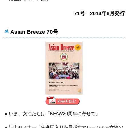
71号 2014年6月発行
Asian Breeze 70号
いま、女性たちは「KFAW20周年に寄せて」
誌上セミナー「先進国入りを目指すマレーシア～女性の