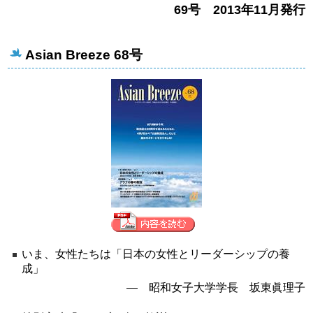
69号 2013年11月発行
Asian Breeze 68号
いま、女性たちは「日本の女性とリーダーシップの養
成」
― 昭和女子大学学長 坂東眞理子