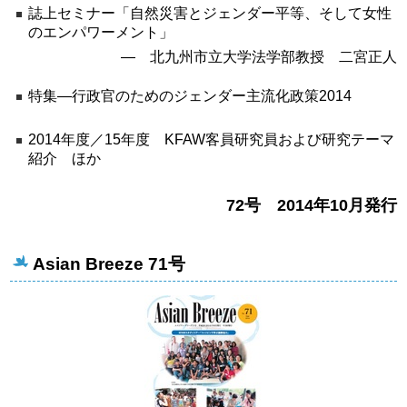
誌上セミナー「自然災害とジェンダー平等、そして女性
のエンパワーメント」
― 北九州市立大学法学部教授 二宮正人
特集―行政官のためのジェンダー主流化政策2014
2014年度／15年度 KFAW客員研究員および研究テーマ
紹介 ほか
72号 2014年10月発行
Asian Breeze 71号