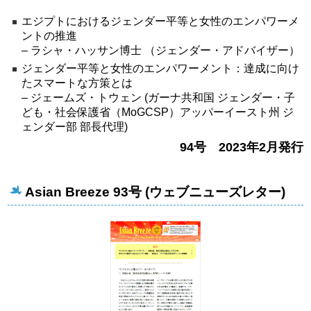
エジプトにおけるジェンダー平等と女性のエンパワーメ
ントの推進
– ラシャ・ハッサン博士 （ジェンダー・アドバイザー）
ジェンダー平等と女性のエンパワーメント：達成に向け
たスマートな方策とは
– ジェームズ・トウェン (ガーナ共和国 ジェンダー・子
ども・社会保護省（MoGCSP）アッパーイースト州 ジ
ェンダー部 部長代理)
94号 2023年2月発行
Asian Breeze 93号 (ウェブニューズレター)