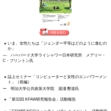
いま、女性たちは「ジェンダー平等はどのように進むの
か」
― ハーバード大学ライシャワー日本研究所 メアリー・
C・ブリントン氏
誌上セミナー「コンピューターと女性のエンパワーメン
ト」（前編）
ー 明治大学公共政策大学院 湯淺 墾道氏
「第32回 KFAW研究報告会」活動報告