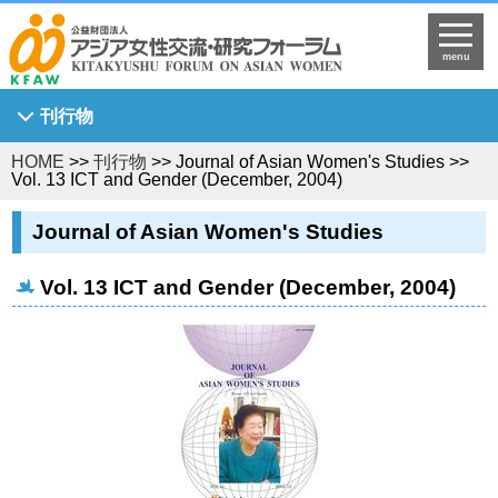
menu
刊行物
HOME
>>
刊行物
>> Journal of Asian Women's Studies >>
Asian Breeze
Vol. 13 ICT and Gender (December, 2004)
アジア女性研究
Journal of Asian Women's Studies
KFAW調査研究報告書
Journal of Asian Women's Studies
Vol. 13 ICT and Gender (December, 2004)
KFAW客員研究員研究報告書
世界中のひまわり姫へ