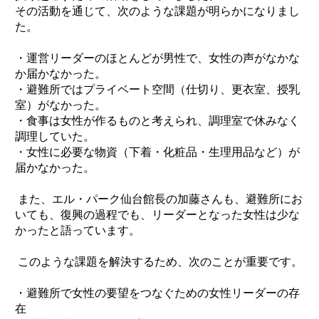
その活動を通じて、次のような課題が明らかになりまし
た。
・運営リーダーのほとんどが男性で、女性の声がなかな
か届かなかった。
・避難所ではプライベート空間（仕切り、更衣室、授乳
室）がなかった。
・食事は女性が作るものと考えられ、調理室で休みなく
調理していた。
・女性に必要な物資（下着・化粧品・生理用品など）が
届かなかった。
また、エル・パーク仙台館長の加藤さんも、避難所にお
いても、復興の過程でも、リーダーとなった女性は少な
かったと語っています。
このような課題を解決するため、次のことが重要です。
・避難所で女性の要望をつなぐための女性リーダーの存
在