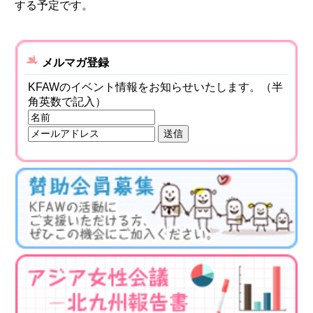
する予定です。
メルマガ登録
KFAWのイベント情報をお知らせいたします。（半
角英数で記入）