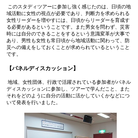
このスタディツアーに参加し強く感じたのは、日頃の地
域活動に女性の視点が必要であり、判断力を求められる
女性リーダーを増やすには、日頃からリーダーを育成す
る必要があるということです。また男女を問わず、災害
時には自分のできることをするという意識変革が大事で
あり、男性も女性も常日頃から地域活動に関わって、防
災への備えをしておくことが求められているということ
です。
【パネルディスカッション】
地域、女性団体、行政で活躍されている参加者がパネル
ディスカッションに参加し、ツアーで学んだこと、また
それをどのように自分の活動に活かしていくかなどにつ
いて発表を行いました。