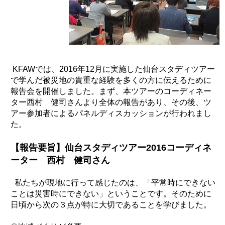
KFAWでは、2016年12月に実施した仙台スタディツアー
で学んだ被災地の貴重な経験を多くの方に伝えるために
報告会を開催しました。まず、本ツアーのコーディネー
ター西村 健司さんより全体の報告があり、その後、ツ
アー参加者によるパネルディスカッションが行われまし
た。
【報告要旨】仙台スタディツアー2016コーディネ
ーター 西村 健司さん
私たちが現地に行って感じたのは、「平常時にできない
ことは災害時にできない」ということです。そのために
日頃から次の３点が特に大切であることを学びました。