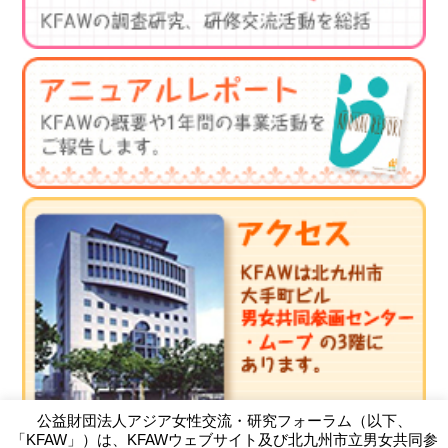
公益財団法人アジア女性交流・研究フォーラム（以下、
「KFAW」）は、KFAWウェブサイト及び北九州市立男女共同参