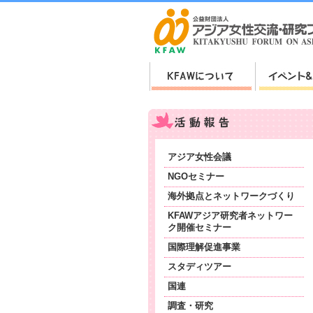
アジア女性会議
NGOセミナー
海外拠点とネットワークづくり
KFAWアジア研究者ネットワー
ク開催セミナー
国際理解促進事業
スタディツアー
国連
調査・研究