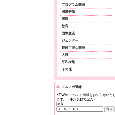
プログラム開発
国際研修
環境
教育
国際交流
ジェンダー
持続可能な開発
人権
平和構築
その他
メルマガ登録
KFAWのイベント情報をお知らせいた
ます。（半角英数で記入）