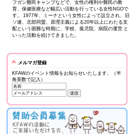
フガン難民キャンプなどで、女性の権利や難民の教
育、保健医療など幅広い活動を行っている女性NGOで
す。 1977年、ミーナという女性によって設立され、旧
ソ連、北部同盟、原理主義による20年以上にわたる支
配という困難な時期に、学校、孤児院、病院の運営 と
いった活動を続けてきました。
メルマガ登録
KFAWのイベント情報をお知らせいたします。（半
角英数で記入）