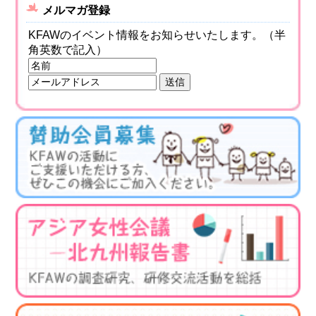
メルマガ登録
KFAWのイベント情報をお知らせいたします。（半
角英数で記入）