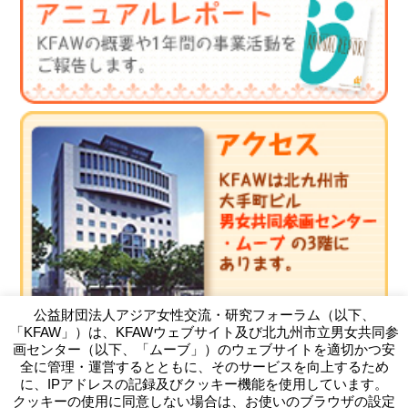
公益財団法人アジア女性交流・研究フォーラム（以下、
「KFAW」）は、KFAWウェブサイト及び北九州市立男女共同参
画センター（以下、「ムーブ」）のウェブサイトを適切かつ安
全に管理・運営するとともに、そのサービスを向上するため
に、IPアドレスの記録及びクッキー機能を使用しています。
クッキーの使用に同意しない場合は、お使いのブラウザの設定