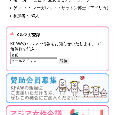
ゲ ス ト： マーガレット・サットン博士（アメリカ）
参加者： 50人
メルマガ登録
KFAWのイベント情報をお知らせいたします。（半
角英数で記入）