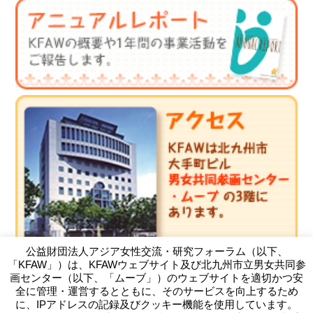
公益財団法人アジア女性交流・研究フォーラム（以下、
「KFAW」）は、KFAWウェブサイト及び北九州市立男女共同参
画センター（以下、「ムーブ」）のウェブサイトを適切かつ安
全に管理・運営するとともに、そのサービスを向上するため
に、IPアドレスの記録及びクッキー機能を使用しています。