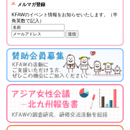
メルマガ登録
KFAWのイベント情報をお知らせいたします。（半
角英数で記入）