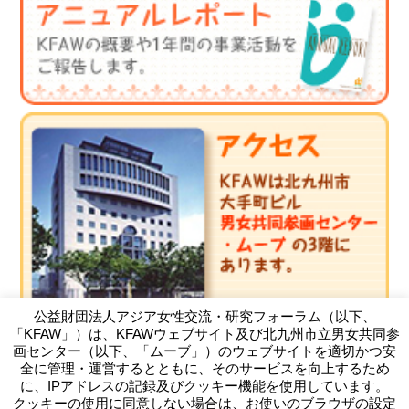
公益財団法人アジア女性交流・研究フォーラム（以下、
「KFAW」）は、KFAWウェブサイト及び北九州市立男女共同参
画センター（以下、「ムーブ」）のウェブサイトを適切かつ安
全に管理・運営するとともに、そのサービスを向上するため
に、IPアドレスの記録及びクッキー機能を使用しています。
クッキーの使用に同意しない場合は、お使いのブラウザの設定