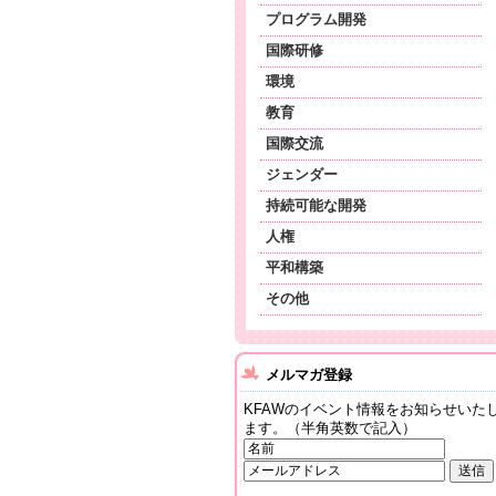
プログラム開発
国際研修
環境
教育
国際交流
ジェンダー
持続可能な開発
人権
平和構築
その他
メルマガ登録
KFAWのイベント情報をお知らせいた
ます。（半角英数で記入）