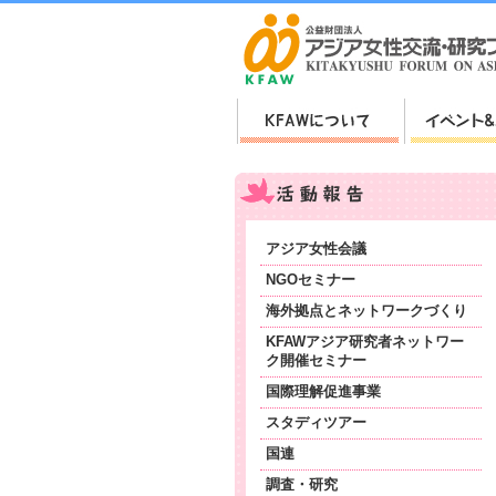
アジア女性会議
NGOセミナー
海外拠点とネットワークづくり
KFAWアジア研究者ネットワー
ク開催セミナー
国際理解促進事業
スタディツアー
国連
調査・研究