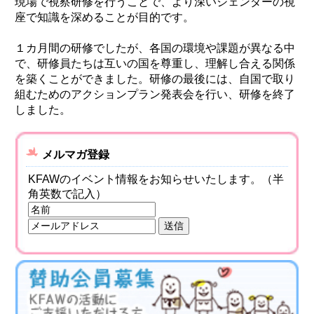
現場で視察研修を行うことで、より深いジェンダーの視
座で知識を深めることが目的です。
１カ月間の研修でしたが、各国の環境や課題が異なる中
で、研修員たちは互いの国を尊重し、理解し合える関係
を築くことができました。研修の最後には、自国で取り
組むためのアクションプラン発表会を行い、研修を終了
しました。
メルマガ登録
KFAWのイベント情報をお知らせいたします。（半
角英数で記入）