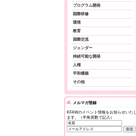
プログラム開発
国際研修
環境
教育
国際交流
ジェンダー
持続可能な開発
人権
平和構築
その他
メルマガ登録
KFAWのイベント情報をお知らせいた
ます。（半角英数で記入）