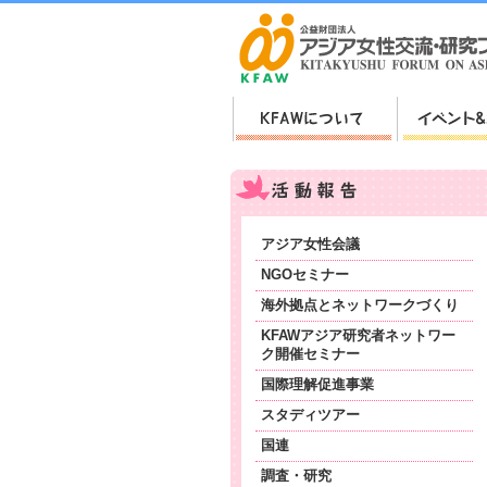
アジア女性会議
NGOセミナー
海外拠点とネットワークづくり
KFAWアジア研究者ネットワー
ク開催セミナー
国際理解促進事業
スタディツアー
国連
調査・研究