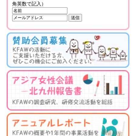
角英数で記入）