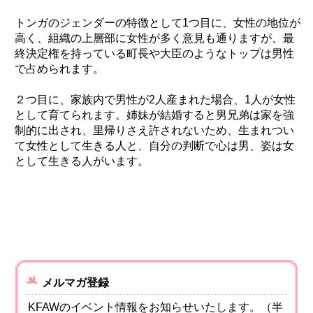
トンガのジェンダーの特徴として1つ目に、女性の地位が
高く、組織の上層部に女性が多く意見も通りますが、最
終決定権を持っている町長や大臣のようなトップは男性
で占められます。
２つ目に、家族内で男性が2人産まれた場合、1人が女性
として育てられます。姉妹が結婚すると男兄弟は家を強
制的に出され、里帰りさえ許されないため、生まれつい
て女性として生きる人と、自分の判断で心は男、姿は女
として生きる人がいます。
メルマガ登録
KFAWのイベント情報をお知らせいたします。（半