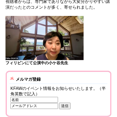
視聴者からは、専門家でありながら大変分かりやすい講
演だったとのコメントが多く、寄せられました。
フィリピンにて公演中の小ケ谷先生
メルマガ登録
KFAWのイベント情報をお知らせいたします。（半
角英数で記入）