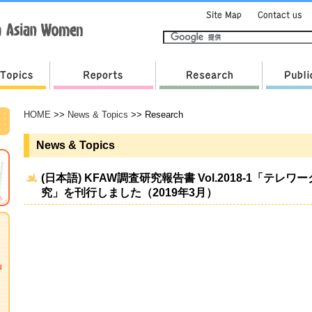
HOME
>>
News & Topics
>> Research
News & Topics
(日本語) KFAW調査研究報告書 Vol.2018-1「
究」を刊行しました（2019年3月）