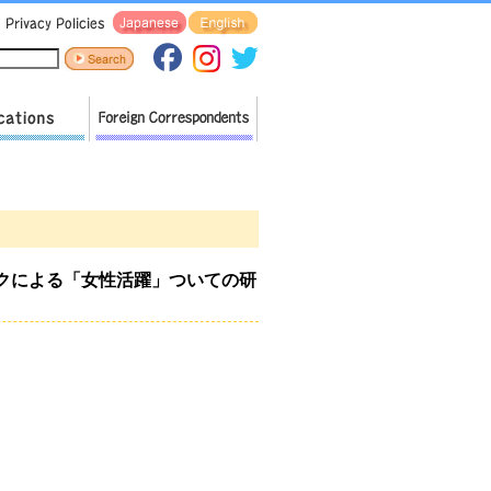
テレワークによる「女性活躍」ついての研