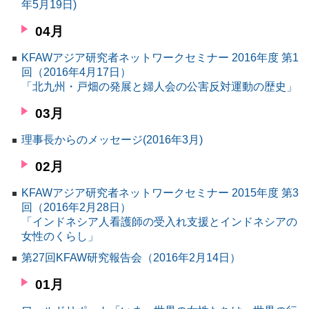
年5月19日)
04月
KFAWアジア研究者ネットワークセミナー 2016年度 第1
回（2016年4月17日）
「北九州・戸畑の発展と婦人会の公害反対運動の歴史」
03月
理事長からのメッセージ(2016年3月)
02月
KFAWアジア研究者ネットワークセミナー 2015年度 第3
回（2016年2月28日）
「インドネシア人看護師の受入れ支援とインドネシアの
女性のくらし」
第27回KFAW研究報告会（2016年2月14日）
01月