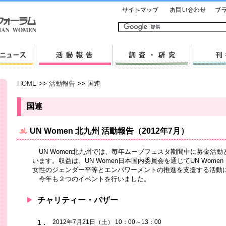
HOME
>>
活動報告
>> 国連
国連
UN Women 北九州 活動報告（2012年7月）
UN Women北九州では、毎年ムーブフェスタ期間中に募金活
います。収益は、UN Women日本国内委員会を通じてUN Wom
女性のジェンダー平等とエンパワーメントの推進を支援する活動
今年も２つのイベントを行いました。
チャリティー・バザー
2012年7月21日（土） 10：00～13：00
1．