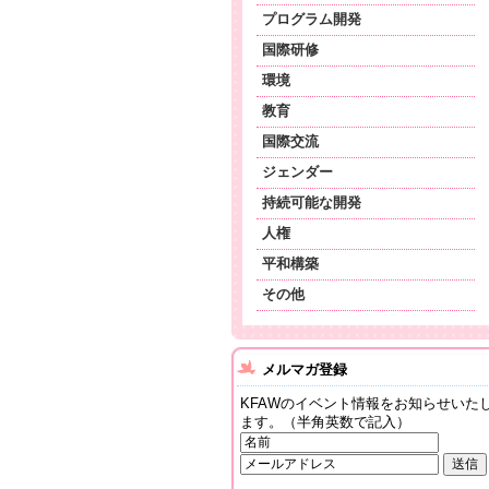
プログラム開発
国際研修
環境
教育
国際交流
ジェンダー
持続可能な開発
人権
平和構築
その他
メルマガ登録
KFAWのイベント情報をお知らせいた
ます。（半角英数で記入）