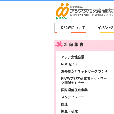
アジア女性会議
NGOセミナー
海外拠点とネットワークづくり
KFAWアジア研究者ネットワー
ク開催セミナー
国際理解促進事業
スタディツアー
国連
調査・研究