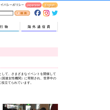
動として、さまざまなイベントを開催して
en（国連女性機関）に寄附され、世界中の
に役立てられています。