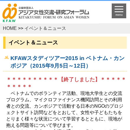
menu
HOME
>>
イベント＆ニュース
イベント＆ニュース
KFAWスタディツアー2015 in ベトナム・カン
ボジア（2015年9月5日～12日）
＊＊＊＊＊＊＊＊＊＊【終了しました】＊＊＊＊＊
＊＊＊＊＊
ベトナムでのボランティア活動、現地大学生との交流
プログラム、マイクロファイナンス機関訪問とその利用
者との交流、カンボジアで活動する日本のNGOのプロジ
ェクトサイト訪問などをとおして、女性や子どもたちを
とりまく様々な状況について学習するとともに、現地が
抱える問題等について学びます。