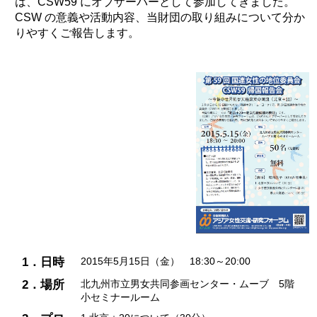
は、CSW59 にオブザーバーとして参加してきました。
CSW の意義や活動内容、当財団の取り組みについて分か
りやすくご報告します。
1．日時
2015年5月15日（金） 18:30～20:00
2．場所
北九州市立男女共同参画センター・ムーブ 5階
小セミナールーム