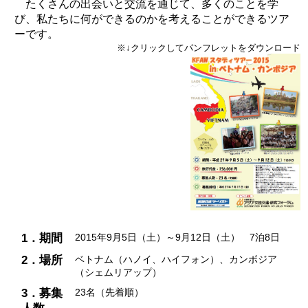
たくさんの出会いと交流を通じて、多くのことを学
び、私たちに何ができるのかを考えることができるツア
ーです。
※↓クリックしてパンフレットをダウンロード
1．期間
2015年9月5日（土）～9月12日（土） 7泊8日
2．場所
ベトナム（ハノイ、ハイフォン）、カンボジア
（シェムリアップ）
3．募集
23名（先着順）