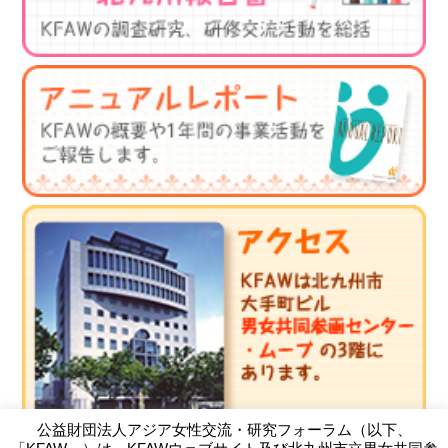
公益財団法人アジア女性交流・研究フォーラム（以下、