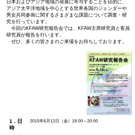
日本およびアジア地域の発展に寄与することを目的に、
アジア太平洋地域を中心とする世界各国のジェンダーや
男女共同参画に関するさまざまな課題について調査・研
究を行っています。
今回のKFAW研究報告会では、KFAW主席研究員と客員
研究員が報告を行います。
ぜひ、多くの皆さまのご来場をお待ちしております。
1．日
2015年6月12日（金）18:00～20:00
時